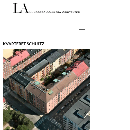
KVARTERET SCHULTZ