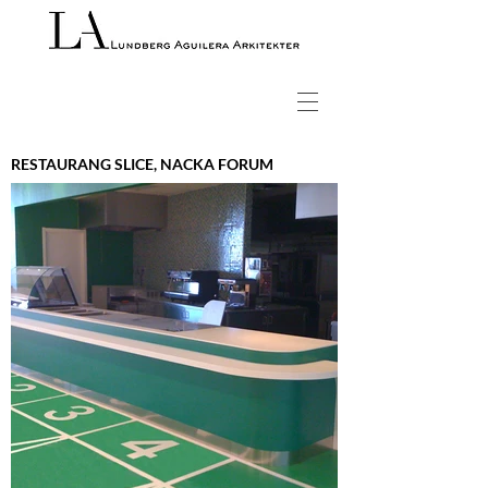
RESTAURANG SLICE, NACKA FORUM