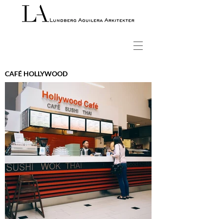
CAFÉ HOLLYWOOD