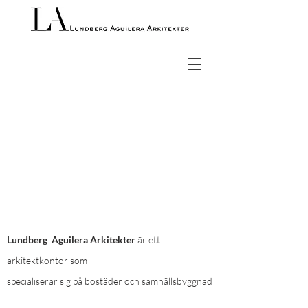
Lundberg Aguilera Arkitekter
är ett
arkitektkontor som
specialiserar sig på bostäder och samhällsbyggnad